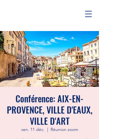
Conférence: AIX-EN-
PROVENCE, VILLE D'EAUX,
VILLE D'ART
ven. 11 déc.
  |  
Réunion zoom