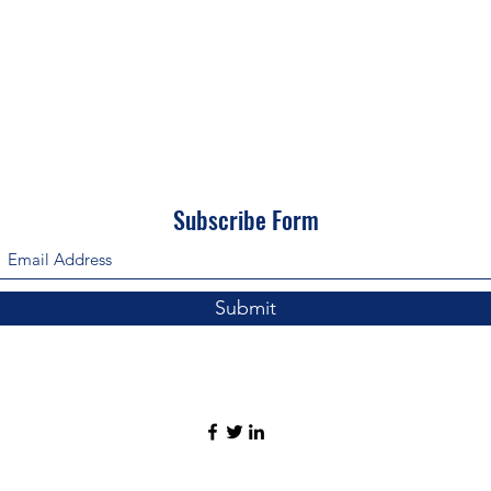
Subscribe Form
Submit