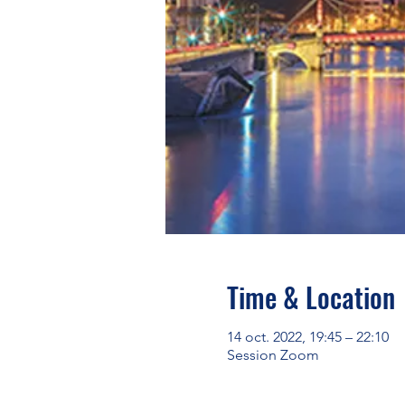
Time & Location
14 oct. 2022, 19:45 – 22:10
Session Zoom