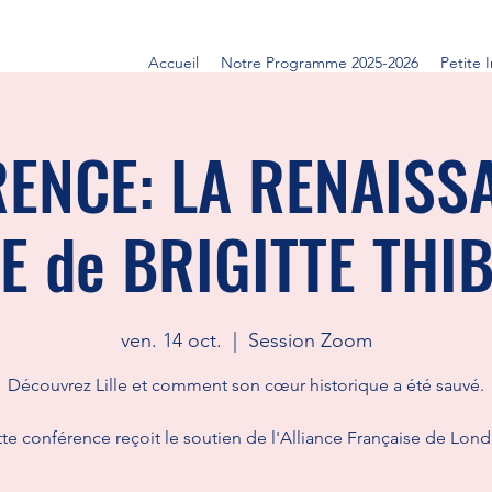
Accueil
Notre Programme 2025-2026
Petite 
ENCE: LA RENAISS
LE de BRIGITTE THI
ven. 14 oct.
  |  
Session Zoom
Découvrez Lille et comment son cœur historique a été sauvé.
te conférence reçoit le soutien de l'Alliance Française de Lond