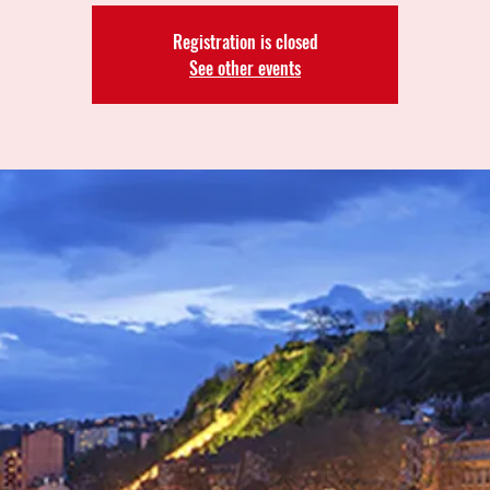
Registration is closed
See other events