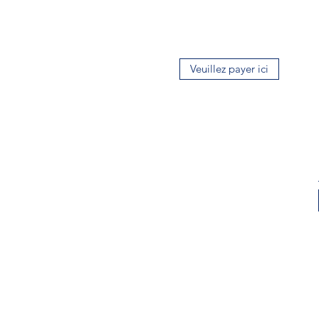
Veuillez payer ici