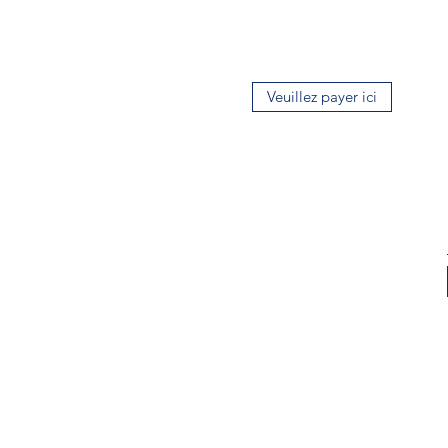
Veuillez payer ici