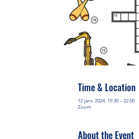
Time & Location
12 janv. 2024, 19:30 – 22:00
Zoom
About the Event