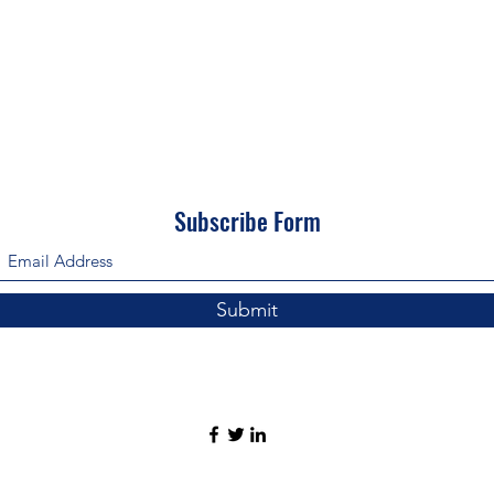
Subscribe Form
Submit