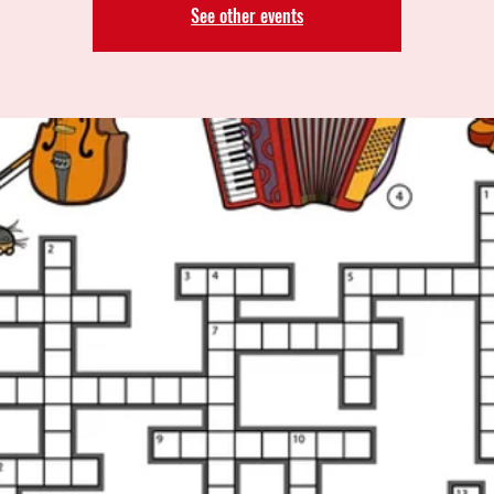
See other events