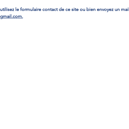
 utilisez le formulaire contact de ce site ou bien envoyez un mail
gmail.com.