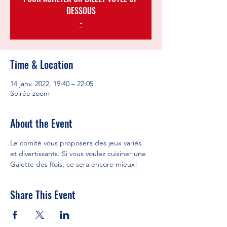
DESSOUS
-
Time & Location
14 janv. 2022, 19:40 – 22:05
Soirée zoom
About the Event
Le comité vous proposera des jeux variés 
et divertissants. Si vous voulez cuisiner une 
Galette des Rois, ce sera encore mieux!
Share This Event