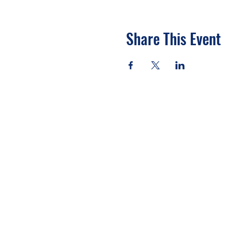
Share This Event