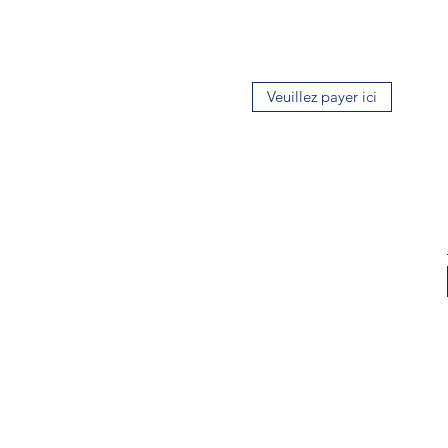
Veuillez payer ici