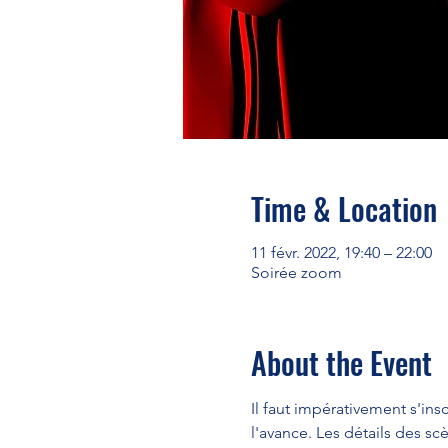
Time & Location
11 févr. 2022, 19:40 – 22:00
Soirée zoom
About the Event
Il faut impérativement s'insc
l'avance. Les détails des sc