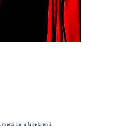
 merci de le faire bien à 