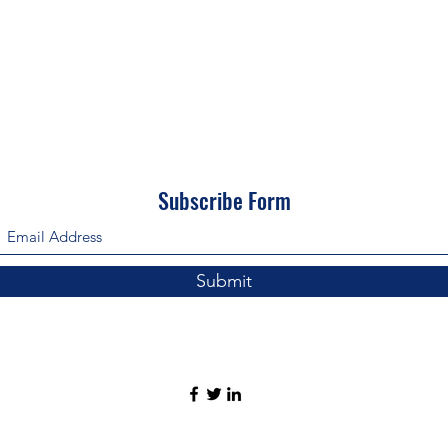
Subscribe Form
Submit