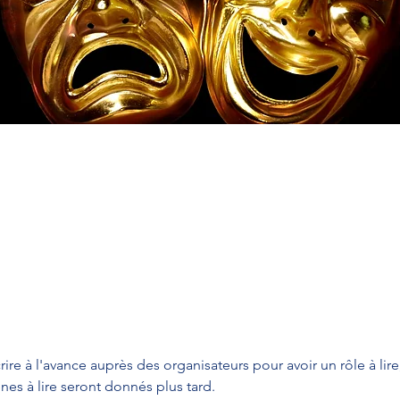
rire à l'avance auprès des organisateurs pour avoir un rôle à lire,
ènes à lire seront donnés plus tard.